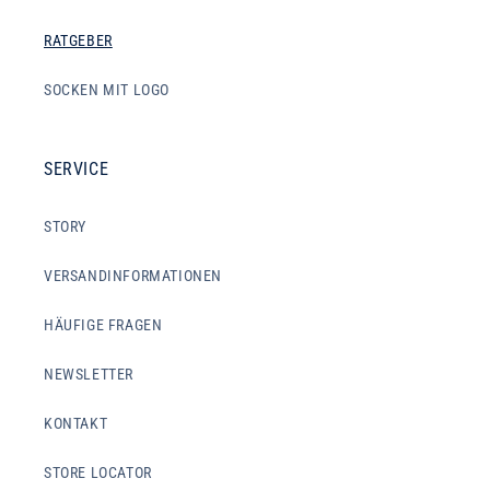
RATGEBER
SOCKEN MIT LOGO
SERVICE
STORY
VERSANDINFORMATIONEN
HÄUFIGE FRAGEN
NEWSLETTER
KONTAKT
STORE LOCATOR