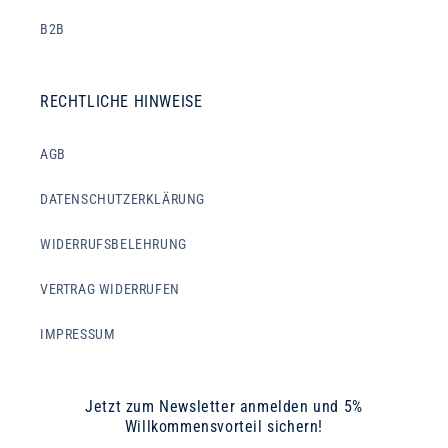
B2B
RECHTLICHE HINWEISE
AGB
DATENSCHUTZERKLÄRUNG
WIDERRUFSBELEHRUNG
VERTRAG WIDERRUFEN
IMPRESSUM
Jetzt zum Newsletter anmelden und 5%
Willkommensvorteil sichern!