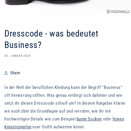
Dresscode - was bedeutet
Business?
20. JANUAR 2024
Share
In der Welt der beruflichen Kleidung kann der Begriff "Business"
oft Verwirrung stiften. Was genau verbirgt sich dahinter und wie
setzt ihr diesen Dresscode stilvoll um? In diesem Ratgeber klären
wir euch über die Grundlagen auf und verraten, wie ihr mit
hochwertigen Details wie zum Beispiel
bunte Socken
oder
feinen
Kniestrümpfen
euer Outfit aufwerten könnt.