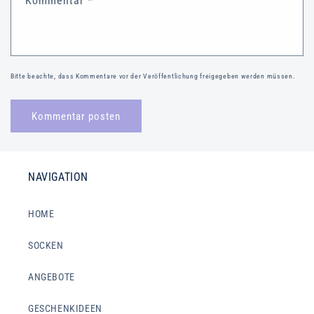
Kommentar
*
Bitte beachte, dass Kommentare vor der Veröffentlichung freigegeben werden müssen.
NAVIGATION
HOME
SOCKEN
ANGEBOTE
GESCHENKIDEEN